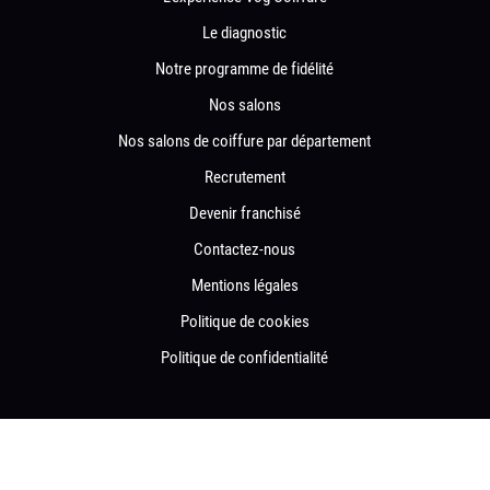
Le diagnostic
Notre programme de fidélité
Nos salons
Nos salons de coiffure par département
Recrutement
Devenir franchisé
Contactez-nous
Mentions légales
Politique de cookies
Politique de confidentialité