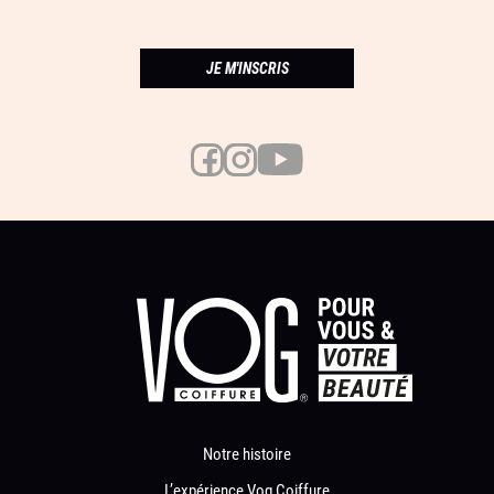
JE M'INSCRIS
Notre histoire
L’expérience Vog Coiffure