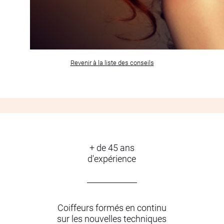
Revenir à la liste des conseils
+ de 45 ans
d'expérience
Coiffeurs formés en continu
sur les nouvelles techniques