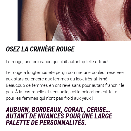
OSEZ LA CRINIÈRE ROUGE
Le rouge, une coloration qui plaît autant qu’elle effraie!
Le rouge a longtemps été perçu comme une couleur réservée
aux stars ou encore aux femmes au look très affirmé.
Beaucoup de femmes en ont rêvé sans pour autant franchir le
pas. À la fois rebelle et sensuelle, cette coloration est faite
pour les femmes qui n’ont pas froid aux yeux !
AUBURN, BORDEAUX, CORAIL, CERISE…
AUTANT DE NUANCES POUR UNE LARGE
PALETTE DE PERSONNALITÉS.