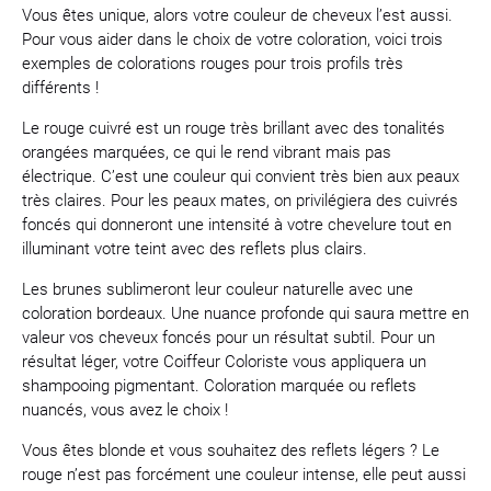
Vous êtes unique, alors votre couleur de cheveux l’est aussi.
Pour vous aider dans le choix de votre coloration, voici trois
exemples de colorations rouges pour trois profils très
différents !
Le rouge cuivré est un rouge très brillant avec des tonalités
orangées marquées, ce qui le rend vibrant mais pas
électrique. C’est une couleur qui convient très bien aux peaux
très claires. Pour les peaux mates, on privilégiera des cuivrés
foncés qui donneront une intensité à votre chevelure tout en
illuminant votre teint avec des reflets plus clairs.
Les brunes sublimeront leur couleur naturelle avec une
coloration bordeaux. Une nuance profonde qui saura mettre en
valeur vos cheveux foncés pour un résultat subtil. Pour un
résultat léger, votre Coiffeur Coloriste vous appliquera un
shampooing pigmentant. Coloration marquée ou reflets
nuancés, vous avez le choix !
Vous êtes blonde et vous souhaitez des reflets légers ? Le
rouge n’est pas forcément une couleur intense, elle peut aussi