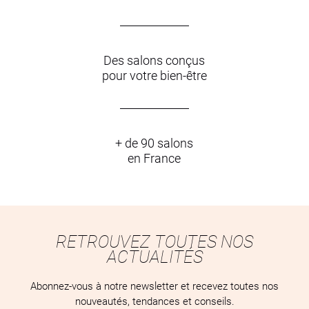
Des salons conçus
pour votre bien-être
+ de 90 salons
en France
RETROUVEZ TOUTES NOS
ACTUALITÉS
Abonnez-vous à notre newsletter et recevez toutes nos
nouveautés, tendances et conseils.