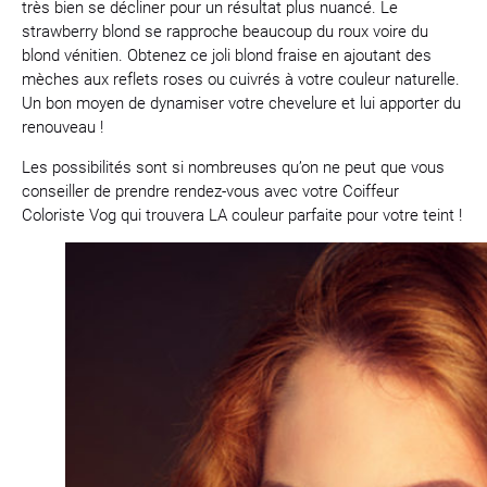
très bien se décliner pour un résultat plus nuancé. Le
strawberry blond se rapproche beaucoup du roux voire du
blond vénitien. Obtenez ce joli blond fraise en ajoutant des
mèches aux reflets roses ou cuivrés à votre couleur naturelle.
Un bon moyen de dynamiser votre chevelure et lui apporter du
renouveau !
Les possibilités sont si nombreuses qu’on ne peut que vous
conseiller de prendre rendez-vous avec votre Coiffeur
Coloriste Vog qui trouvera LA couleur parfaite pour votre teint !