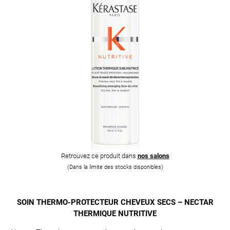
Retrouvez ce produit dans
nos salons
(Dans la limite des stocks disponibles)
SOIN THERMO-PROTECTEUR CHEVEUX SECS – NECTAR
THERMIQUE NUTRITIVE