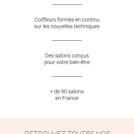
Coiffeurs formés en continu
sur les nouvelles techniques
Des salons conçus
pour votre bien-être
+ de 90 salons
en France
RETROUVEZ TOUTES NOS