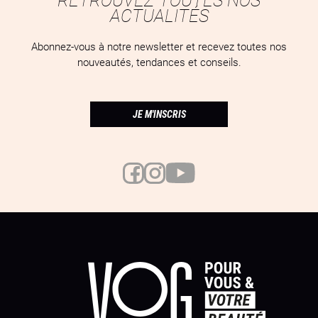
ACTUALITÉS
Abonnez-vous à notre newsletter et recevez toutes nos
nouveautés, tendances et conseils.
JE M'INSCRIS