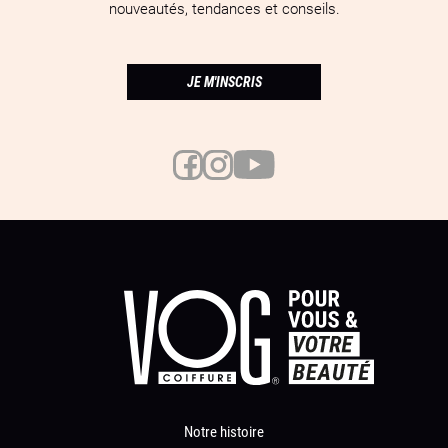
nouveautés, tendances et conseils.
JE M'INSCRIS
Notre histoire