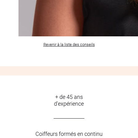
Revenir à la liste des conseils
+ de 45 ans
d'expérience
Coiffeurs formés en continu