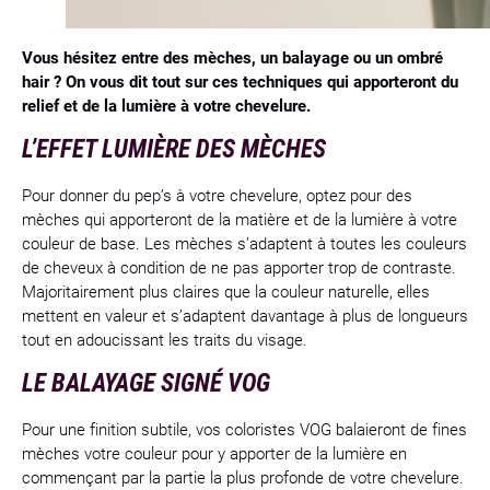
Vous hésitez entre des mèches, un balayage ou un ombré
hair ? On vous dit tout sur ces techniques qui apporteront du
relief et de la lumière à votre chevelure.
L’EFFET LUMIÈRE DES MÈCHES
Pour donner du pep’s à votre chevelure, optez pour des
mèches qui apporteront de la matière et de la lumière à votre
couleur de base. Les mèches s’adaptent à toutes les couleurs
de cheveux à condition de ne pas apporter trop de contraste.
Majoritairement plus claires que la couleur naturelle, elles
mettent en valeur et s’adaptent davantage à plus de longueurs
tout en adoucissant les traits du visage.
LE BALAYAGE SIGNÉ VOG
Pour une finition subtile, vos coloristes VOG balaieront de fines
mèches votre couleur pour y apporter de la lumière en
commençant par la partie la plus profonde de votre chevelure.