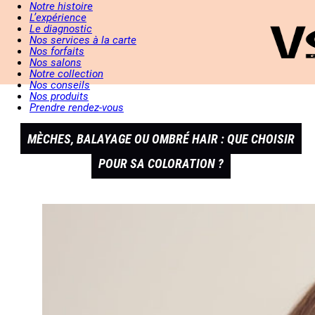
Notre histoire
L’expérience
Le diagnostic
Nos services à la carte
Nos forfaits
Nos salons
Notre collection
Nos conseils
Nos produits
Prendre rendez-vous
MÈCHES, BALAYAGE OU OMBRÉ HAIR : QUE CHOISIR
POUR SA COLORATION ?