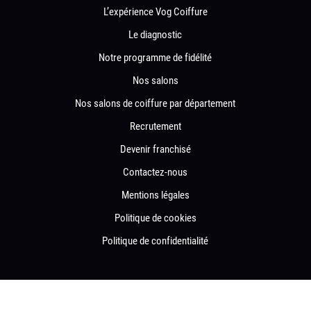
L’expérience Vog Coiffure
Le diagnostic
Notre programme de fidélité
Nos salons
Nos salons de coiffure par département
Recrutement
Devenir franchisé
Contactez-nous
Mentions légales
Politique de cookies
Politique de confidentialité