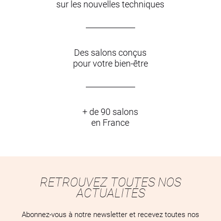
sur les nouvelles techniques
Des salons conçus
pour votre bien-être
+ de 90 salons
en France
RETROUVEZ TOUTES NOS
ACTUALITÉS
Abonnez-vous à notre newsletter et recevez toutes nos