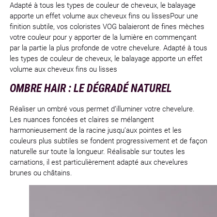
Adapté à tous les types de couleur de cheveux, le balayage
apporte un effet volume aux cheveux fins ou lissesPour une
finition subtile, vos coloristes VOG balaieront de fines mèches
votre couleur pour y apporter de la lumière en commençant
par la partie la plus profonde de votre chevelure. Adapté à tous
les types de couleur de cheveux, le balayage apporte un effet
volume aux cheveux fins ou lisses
OMBRE HAIR : LE DÉGRADÉ NATUREL
Réaliser un ombré vous permet d’illuminer votre chevelure.
Les nuances foncées et claires se mélangent
harmonieusement de la racine jusqu’aux pointes et les
couleurs plus subtiles se fondent progressivement et de façon
naturelle sur toute la longueur. Réalisable sur toutes les
carnations, il est particulièrement adapté aux chevelures
brunes ou châtains.