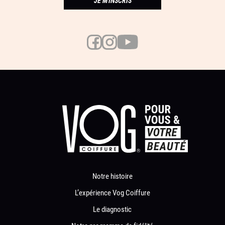
JE M'INSCRIS
Notre histoire
L’expérience Vog Coiffure
Le diagnostic