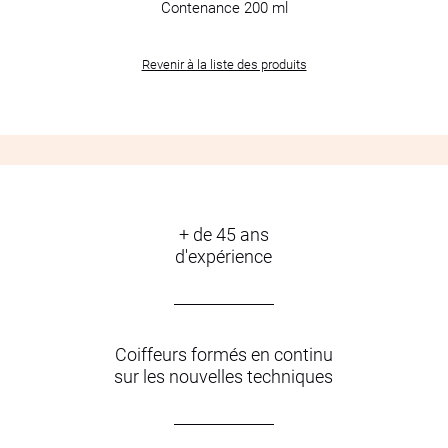
Contenance 200 ml
Revenir à la liste des produits
+ de 45 ans
d'expérience
Coiffeurs formés en continu
sur les nouvelles techniques