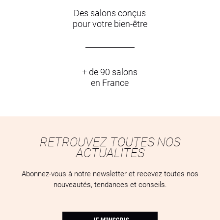
Des salons conçus
pour votre bien-être
+ de 90 salons
en France
RETROUVEZ TOUTES NOS
ACTUALITÉS
Abonnez-vous à notre newsletter et recevez toutes nos
nouveautés, tendances et conseils.