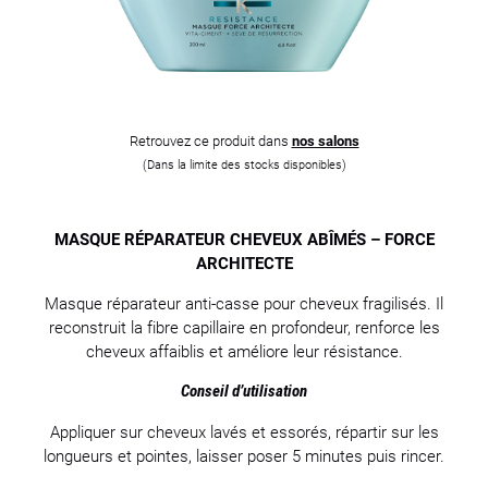
Retrouvez ce produit dans
nos salons
(Dans la limite des stocks disponibles)
MASQUE RÉPARATEUR CHEVEUX ABÎMÉS – FORCE
ARCHITECTE
Masque réparateur anti-casse pour cheveux fragilisés. Il
reconstruit la fibre capillaire en profondeur, renforce les
cheveux affaiblis et améliore leur résistance.
Conseil d’utilisation
Appliquer sur cheveux lavés et essorés, répartir sur les
longueurs et pointes, laisser poser 5 minutes puis rincer.