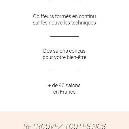
Coiffeurs formés en continu
sur les nouvelles techniques
Des salons conçus
pour votre bien-être
+ de 90 salons
en France
RETROUVEZ TOUTES NOS