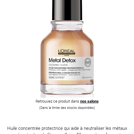
Retrouvez ce produit dans
nos salons
(Dans la limite des stocks disponibles)
Huile concentrée protectrice qui aide à neutraliser les métaux