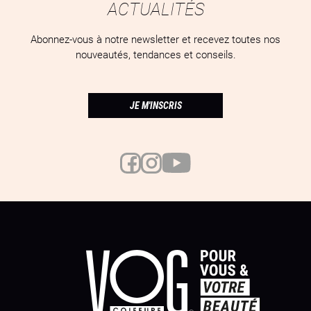
ACTUALITÉS
Abonnez-vous à notre newsletter et recevez toutes nos
nouveautés, tendances et conseils.
JE M'INSCRIS