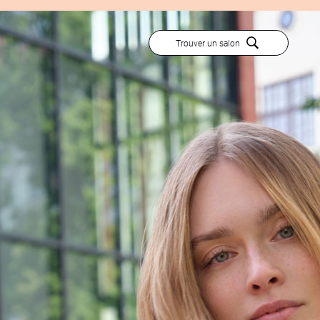
Trouver un salon