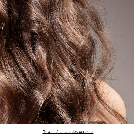
Revenir à la liste des conseils