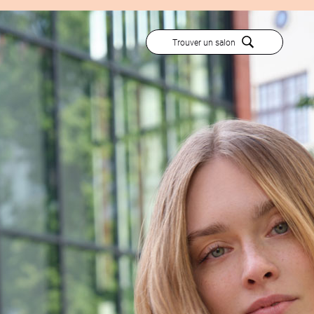
Trouver un salon