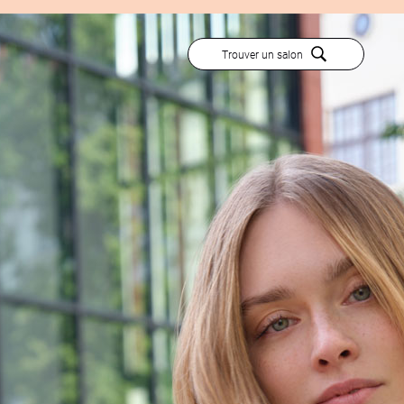
Trouver un salon