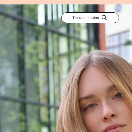
Trouver un salon